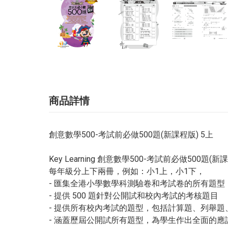
商品詳情
創意數學500-考試前必做500題(新課程版) 5上
Key Learning 創意數學500-考試前必做500題(新
每年級分上下兩冊，例如：小1上，小1下，
- 匯集全港小學數學科測驗卷和考試卷的所有題型
- 提供 500 題針對公開試和校內考試的考核題目
- 提供所有校內考試的題型，包括計算題、列舉
- 涵蓋歷屆公開試所有題型，為學生作出全面的應