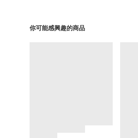
你可能感興趣的商品