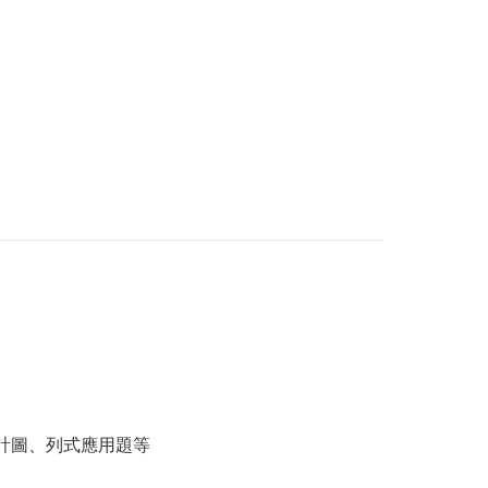
計圖、列式應用題等