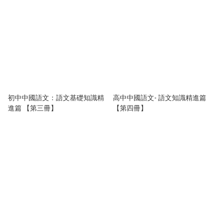
初中中國語文：語文基礎知識精
高中中國語文- 語文知識精進篇
進篇 【第三冊】
【第四冊】