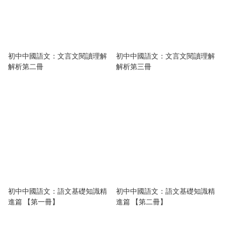
初中中國語文：文言文閱讀理解
初中中國語文：文言文閱讀理解
解析第二冊
解析第三冊
初中中國語文：語文基礎知識精
初中中國語文：語文基礎知識精
進篇 【第一冊】
進篇 【第二冊】