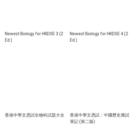
Newest Biology for HKDSE 3 (2
Newest Biology for HKDSE 4 (2
Ed.)
Ed.)
香港中學文憑試生物科試題大全
香港中學文憑試：中國歷史應試
筆記 (第二版)