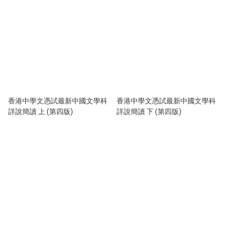
香港中學文憑試最新中國文學科
香港中學文憑試最新中國文學科
詳說簡讀 上 (第四版)
詳說簡讀 下 (第四版)