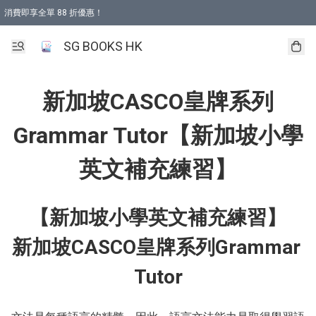
消費即享全單 88 折優惠！
購物滿 HKD 499.00即享免運費優惠！（適用於 本地取貨 )
SG BOOKS HK
新加坡CASCO皇牌系列
Grammar Tutor【新加坡小學
英文補充練習】
【新加坡小學英文補充練習】

新加坡CASCO皇牌系列Grammar 
Tutor