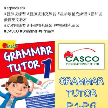
#sgbookshk

#新加坡練習 #新加坡補充練習 #星加坡補充練習 #新加坡
優質英文教材

#幼稚園練習 #小學補充練習 #中學補充練習

#CASCO #Grammar #Primary