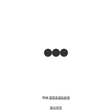
商舖
退貨及退款政策
提出意見