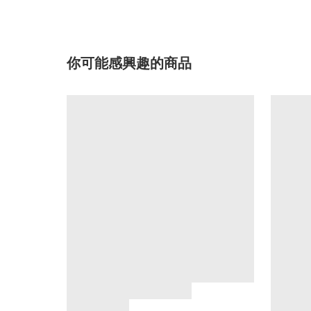
你可能感興趣的商品