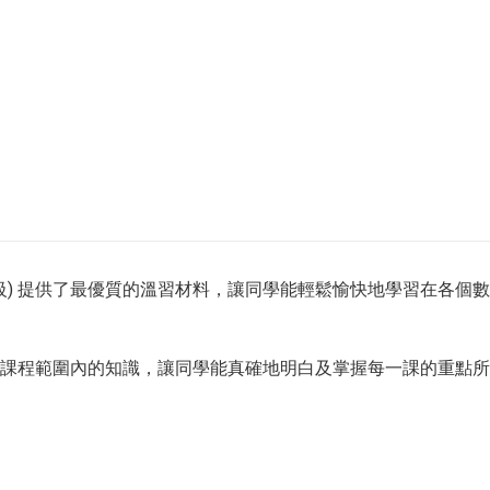
中三級) 提供了最優質的溫習材料，讓同學能輕鬆愉快地學習在各
課程範圍內的知識，讓同學能真確地明白及掌握每一課的重點所