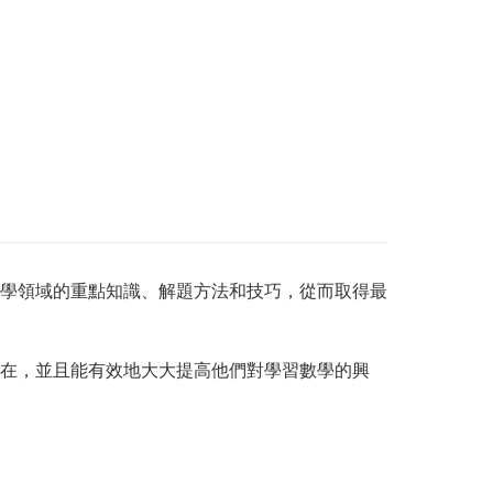
個數學領域的重點知識、解題方法和技巧，從而取得最
在，並且能有效地大大提高他們對學習數學的興