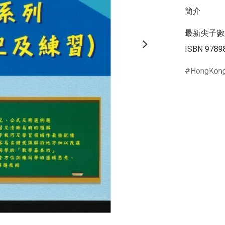
簡介
最新尖子數
ISBN 9789
HongKon