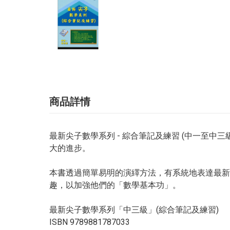
商品詳情
最新尖子數學系列 - 綜合筆記及練習 (中一至
大的進步。
本書透過簡單易明的演繹方法，有系統地表達最新
趣，以加強他們的「數學基本功」。
最新尖子數學系列「中三級」(綜合筆記及練習)
ISBN 9789881787033