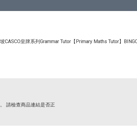
CASCO皇牌系列Grammar Tutor
【Primary Maths Tutor】
BIN
。 請檢查商品連結是否正