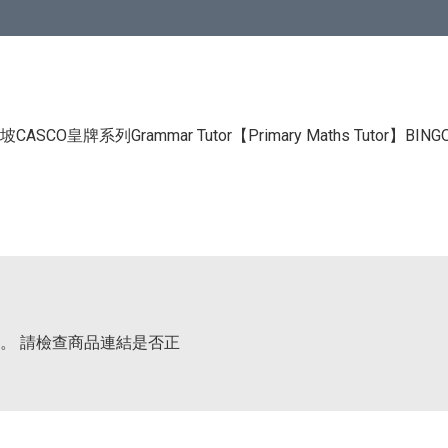
CASCO皇牌系列Grammar Tutor
【Primary Maths Tutor】
BIN
。 請檢查商品連結是否正