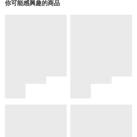
你可能感興趣的商品