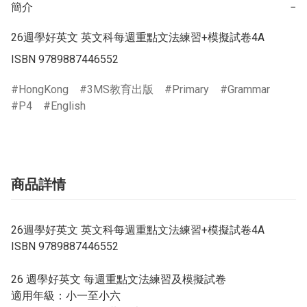
簡介
−
26週學好英文 英文科每週重點文法練習+模擬試卷4A

ISBN 9789887446552
HongKong
3MS教育出版
Primary
Grammar
P4
English
商品詳情
26週學好英文 英文科每週重點文法練習+模擬試卷4A
ISBN 9789887446552
26 週學好英文 每週重點文法練習及模擬試卷
適用年級：小一至小六