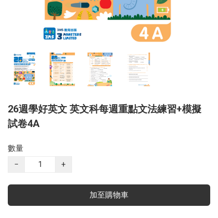
26週學好英文 英文科每週重點文法練習+模擬
試卷4A
數量
−
+
加至購物車