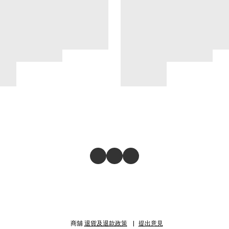
商舖
退貨及退款政策
提出意見