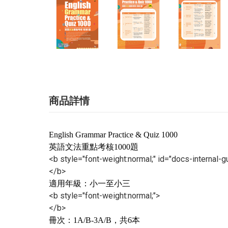
商品詳情
English Grammar Practice & Quiz 1000
英語文法重點考核1000題
<b style="font-weight:normal;" id="docs-interna
</b>
適用年級：小一至小三
<b style="font-weight:normal;">
</b>
冊次：1A/B-3A/B，共6本