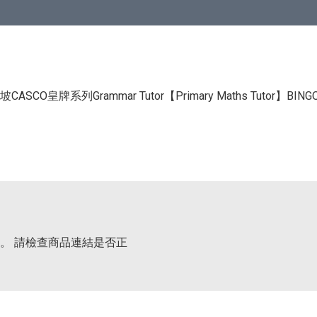
CASCO皇牌系列Grammar Tutor
【Primary Maths Tutor】
BIN
。 請檢查商品連結是否正