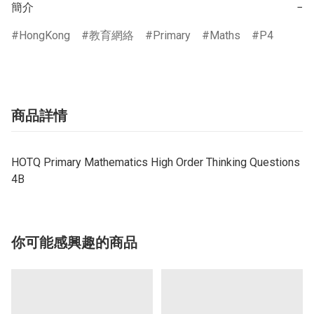
簡介
−
HongKong
教育網絡
Primary
Maths
P4
商品詳情
HOTQ Primary Mathematics High Order Thinking Questions
4B
你可能感興趣的商品