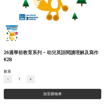
26週學前教育系列 – 幼兒英語閱讀理解及寫作
K2B
數量
−
+
加至購物車