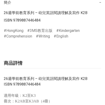
簡介
−
26週學前教育系列 – 幼兒英語閱讀理解及寫作 K2B

ISBN 9789887446484
HongKong
3MS教育出版
Kindergarten
Comprehension
Writing
English
商品詳情
26週學前教育系列 – 幼兒英語閱讀理解及寫作 K2B
ISBN 9789887446484
適用年級：K2至K3
冊次：K2AB至K3AB（4冊）