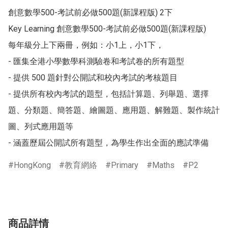
創意數學500-考試前必做500題(新課程版) 2下

Key Learning 創意數學500-考試前必做500題(新課程版)

每年級分上下兩冊，例如：小1上，小1下，

- 匯集全港小學數學科測驗卷和考試卷的所有題型

- 提供 500 題針對公開試和校內考試的考核題目

- 提供所有校內考試的題型，包括計算題、列舉題、選擇
題、分類題、簡答題、繪圖題、應用題、解難題、製作統計
圖、列式應用題等

- 涵蓋歷屆公開試所有題型，為學生作出全面的應試準備
HongKong
教育網絡
Primary
Maths
P2
商品詳情