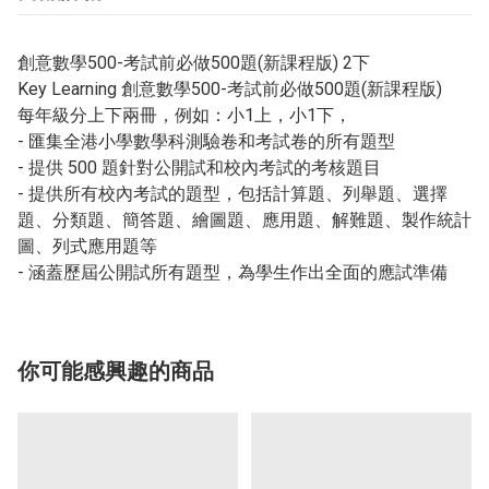
創意數學500-考試前必做500題(新課程版) 2下
Key Learning 創意數學500-考試前必做500題(新課程版)
每年級分上下兩冊，例如：小1上，小1下，
- 匯集全港小學數學科測驗卷和考試卷的所有題型
- 提供 500 題針對公開試和校內考試的考核題目
- 提供所有校內考試的題型，包括計算題、列舉題、選擇
題、分類題、簡答題、繪圖題、應用題、解難題、製作統計
圖、列式應用題等
- 涵蓋歷屆公開試所有題型，為學生作出全面的應試準備
你可能感興趣的商品