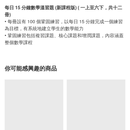
每日 15 分鐘數學溫習題 (新課程版) ( 一上至六下，共十二
冊)
• 每冊設有 100 個鞏固練習，以每日 15 分鐘完成一個練習
為目標，有系統地建立學生的數學能力
• 鞏固練習包括複習課題、核心課題和增潤課題，內容涵蓋
整個數學課程
你可能感興趣的商品