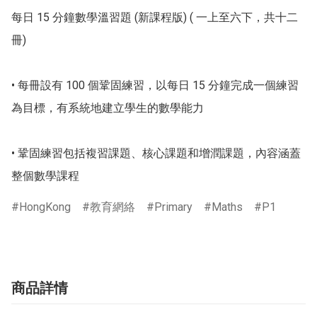
每日 15 分鐘數學溫習題 (新課程版) ( 一上至六下，共十二
冊)

• 每冊設有 100 個鞏固練習，以每日 15 分鐘完成一個練習
為目標，有系統地建立學生的數學能力

• 鞏固練習包括複習課題、核心課題和增潤課題，內容涵蓋
整個數學課程
HongKong
教育網絡
Primary
Maths
P1
商品詳情