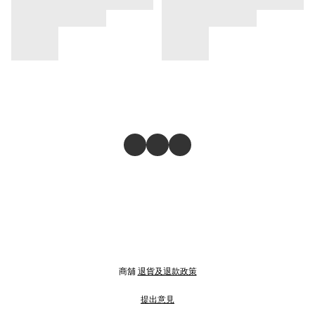
商舖
退貨及退款政策
提出意見