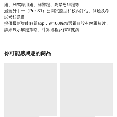
題、列式應用題、解難題、高階思維題等
涵蓋升中一（Pre-S1）公開試題型和校內評估、測驗及考
試考核題目
提供最新智能解題app，逾100條精選題目設有解題短片，
詳細展示解題策略、計算過程及作答關鍵
你可能感興趣的商品