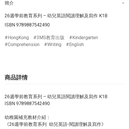
簡介
−
26週學前教育系列 – 幼兒英語閱讀理解及寫作 K1B

ISBN 9789887542490
HongKong
3MS教育出版
Kindergarten
Comprehension
Writing
English
商品詳情
26週學前教育系列 – 幼兒英語閱讀理解及寫作 K1B
ISBN 9789887542490
幼稚園補充教材介紹：
《
26
週學前教育系列
幼兒英語
-
閱讀理解及寫作》