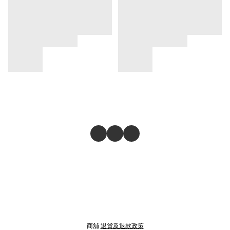
商舖
退貨及退款政策