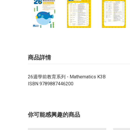
商品詳情
26週學前教育系列 - Mathematics K3B
ISBN 9789887446200
你可能感興趣的商品