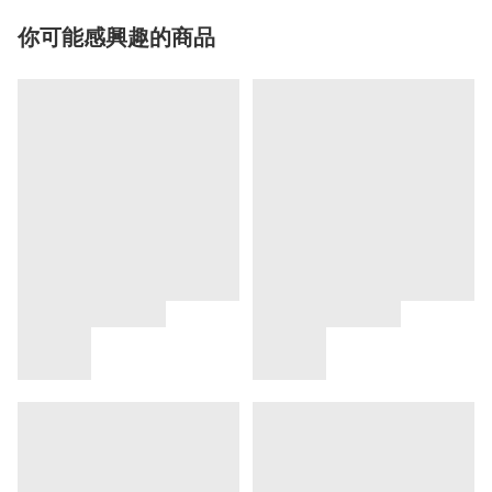
你可能感興趣的商品