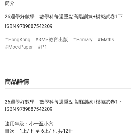
簡介
−
26週學好數學：數學科每週重點高階訓練+模擬試卷1下

ISBN 9789887542209
HongKong
3MS教育出版
Primary
Maths
MockPaper
P1
商品詳情
26週學好數學：數學科每週重點高階訓練+模擬試卷1下
ISBN 9789887542209
適用年級：小一至小六
冊次：1上/下 至 6上/下, 共12冊