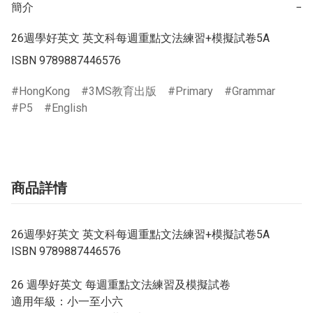
簡介
−
26週學好英文 英文科每週重點文法練習+模擬試卷5A

ISBN 9789887446576
HongKong
3MS教育出版
Primary
Grammar
P5
English
商品詳情
26週學好英文 英文科每週重點文法練習+模擬試卷5A
ISBN 9789887446576
26 週學好英文 每週重點文法練習及模擬試卷
適用年級：小一至小六