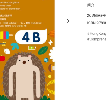
簡介
26週學好英
ISBN 9789
HongKon
Comprehe