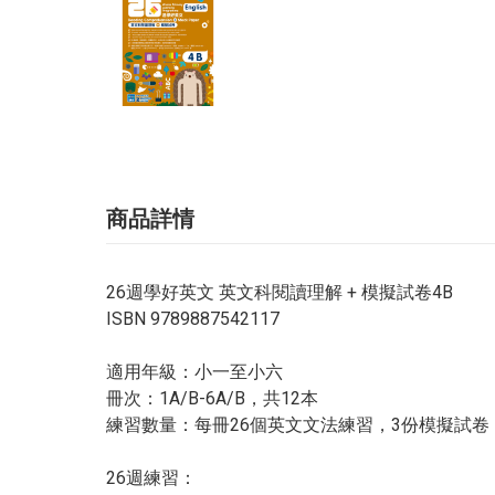
商品詳情
26週學好英文 英文科閱讀理解 + 模擬試卷4B
ISBN 9789887542117
適用年級：小一至小六
冊次：1A/B-6A/B，共12本
練習數量：每冊26個英文文法練習，3份模擬試卷
26週練習：