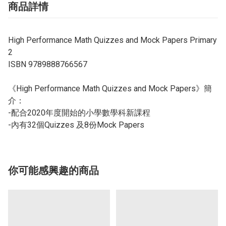
商品詳情
High Performance Math Quizzes and Mock Papers Primary
2
ISBN 9789888766567
《High Performance Math Quizzes and Mock Papers》簡
介：
-配合2020年度開始的小學數學科新課程
-內有32個Quizzes 及8份Mock Papers
你可能感興趣的商品