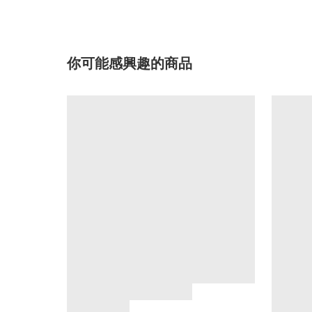
你可能感興趣的商品