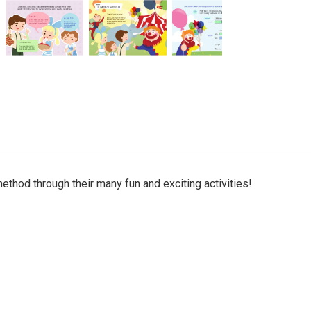
ethod through their many fun and exciting activities!