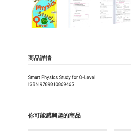
商品詳情
Smart Physics Study for O-Level
ISBN 9789810869465
你可能感興趣的商品