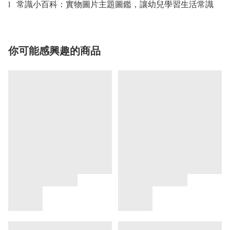
常識小百科：實物圖片主題圖鑑，讓幼兒學習生活常識
l
你可能感興趣的商品