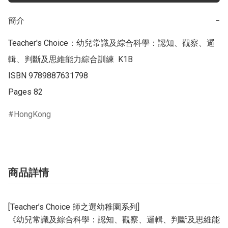
簡介
−
Teacher's Choice：幼兒常識及綜合科學：認知、觀察、邏
輯、判斷及思維能力綜合訓練  K1B

ISBN 9789887631798

Pages 82
HongKong
商品詳情
師之選幼稚園系列
[Teacher’s Choice
]
《幼兒常識及綜合科學：認知、觀察、邏輯、判斷及思維能